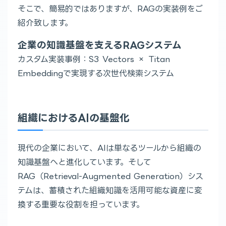
そこで、簡易的ではありますが、RAGの実装例をご
紹介致します。
企業の知識基盤を支えるRAGシステム
カスタム実装事例：S3 Vectors × Titan
Embeddingで実現する次世代検索システム
組織におけるAIの基盤化
現代の企業において、AIは単なるツールから組織の
知識基盤へと進化しています。そして
RAG（Retrieval-Augmented Generation）シス
テムは、蓄積された組織知識を活用可能な資産に変
換する重要な役割を担っています。