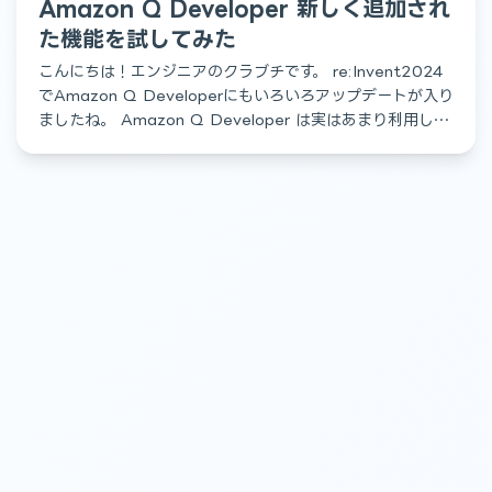
Amazon Q Developer 新しく追加され
た機能を試してみた
こんにちは！エンジニアのクラブチです。 re:Invent2024
でAmazon Q Developerにもいろいろアップデートが入り
ましたね。 Amazon Q Developer は実はあまり利用した
ことが無く(日本 […]
採用フォームへ