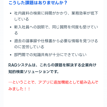
こうした課題はありませんか？
社内資料の検索に時間がかかり、業務効率が低下
している
新入社員への説明で、同じ質問を何度も受けてい
る
過去の議事録や仕様書から必要な情報を見つける
のに苦労している
部門間での知識共有が十分にできていない
RAGシステムは、これらの課題を解決する企業向け
知的検索ソリューションです。
…ということで、アプリに追加機能として組み込んで
みました！！