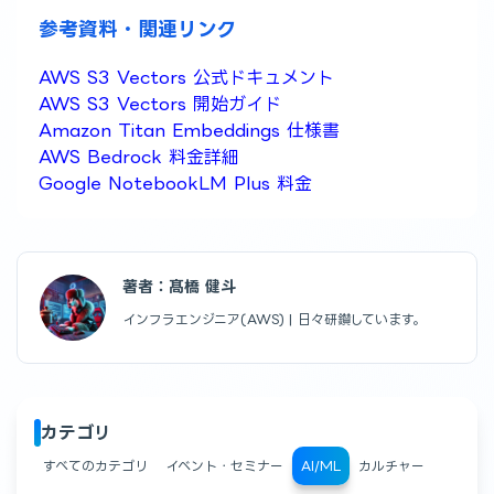
参考資料・関連リンク
AWS S3 Vectors 公式ドキュメント
AWS S3 Vectors 開始ガイド
Amazon Titan Embeddings 仕様書
AWS Bedrock 料金詳細
Google NotebookLM Plus 料金
著者：髙橋 健斗
インフラエンジニア(AWS) | 日々研鑽しています。
カテゴリ
すべてのカテゴリ
イベント・セミナー
AI/ML
カルチャー