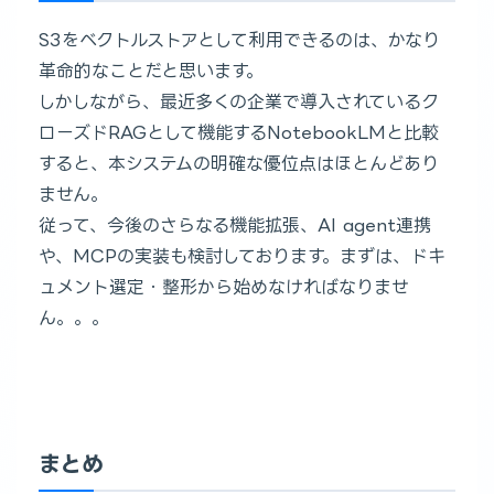
S3をベクトルストアとして利用できるのは、かなり
革命的なことだと思います。
しかしながら、最近多くの企業で導入されているク
ローズドRAGとして機能するNotebookLMと比較
すると、本システムの明確な優位点はほとんどあり
ません。
従って、今後のさらなる機能拡張、AI agent連携
や、MCPの実装も検討しております。まずは、ドキ
ュメント選定・整形から始めなければなりませ
ん。。。
まとめ