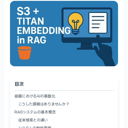
目次
組織におけるAIの基盤化
こうした課題はありませんか？
RAGシステムの基本概念
従来検索との違い