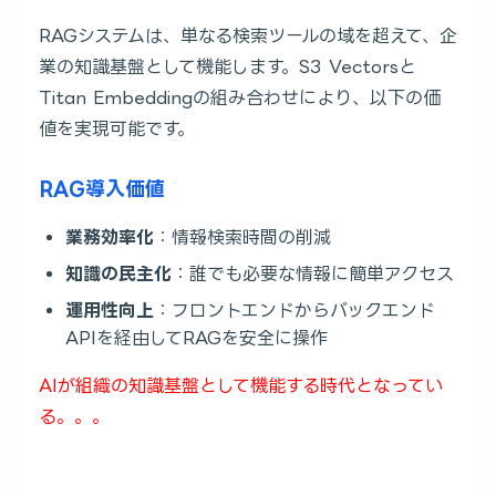
RAGシステムは、単なる検索ツールの域を超えて、企
業の知識基盤として機能します。S3 Vectorsと
Titan Embeddingの組み合わせにより、以下の価
値を実現可能です。
RAG導入価値
業務効率化
：情報検索時間の削減
知識の民主化
：誰でも必要な情報に簡単アクセス
運用性向上
：フロントエンドからバックエンド
APIを経由してRAGを安全に操作
AIが組織の知識基盤として機能する時代となってい
る。。。