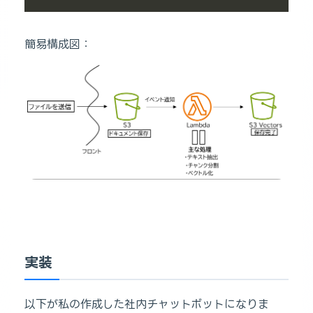
簡易構成図：
実装
以下が私の作成した社内チャットボットになりま