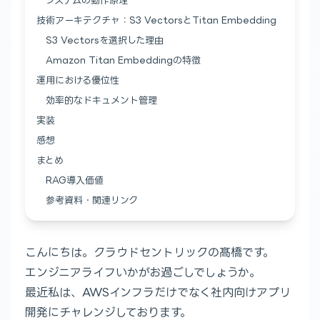
システムの動作原理
技術アーキテクチャ：S3 VectorsとTitan Embedding
S3 Vectorsを選択した理由
Amazon Titan Embeddingの特徴
運用における優位性
効率的なドキュメント管理
実装
感想
まとめ
RAG導入価値
参考資料・関連リンク
こんにちは。クラウドセントリックの髙橋です。
エンジニアライフいかがお過ごしでしょうか。
最近私は、AWSインフラだけでなく社内向けアプリ
開発にチャレンジしております。