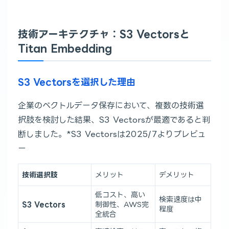
技術アーキテクチャ：S3 Vectorsと
Titan Embedding
S3 Vectorsを選択した理由
企業のベクトルデータ保存において、複数の技術選
択肢を検討した結果、S3 Vectorsが最適であると判
断しました。*S3 Vectorsは2025/7よりプレビュ
ー
技術選択肢
メリット
デメリット
低コスト、高い
検索速度は中
S3 Vectors
制御性、AWS完
程度
全統合